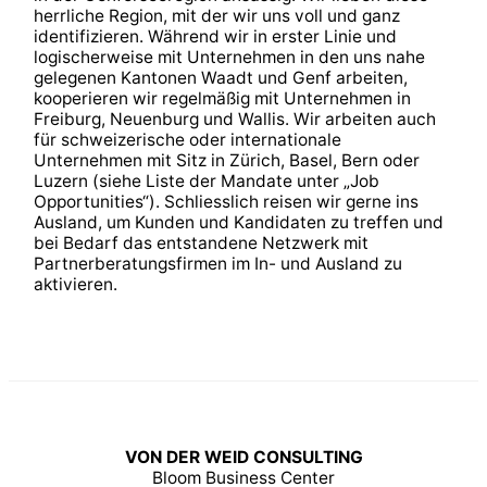
herrliche Region, mit der wir uns voll und ganz
identifizieren. Während wir in erster Linie und
logischerweise mit Unternehmen in den uns nahe
gelegenen Kantonen Waadt und Genf arbeiten,
kooperieren wir regelmäßig mit Unternehmen in
Freiburg, Neuenburg und Wallis. Wir arbeiten auch
für schweizerische oder internationale
Unternehmen mit Sitz in Zürich, Basel, Bern oder
Luzern (siehe Liste der Mandate unter „Job
Opportunities“). Schliesslich reisen wir gerne ins
Ausland, um Kunden und Kandidaten zu treffen und
bei Bedarf das entstandene Netzwerk mit
Partnerberatungsfirmen im In- und Ausland zu
aktivieren.
VON DER WEID CONSULTING
Bloom Business Center