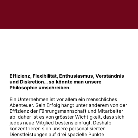
Effizienz, Flexibilität, Enthusiasmus, Verständnis
und Diskretion… so könnte man unsere
Philosophie umschreiben.
Ein Unternehmen ist vor allem ein menschliches
Abenteuer. Sein Erfolg hängt unter anderem von der
Effizienz der Führungsmannschaft und Mitarbeiter
ab, daher ist es von grösster Wichtigkeit, dass sich
jedes neue Mitglied bestens einfügt. Deshalb
konzentrieren sich unsere personalisierten
Dienstleistungen auf drei spezielle Punkte