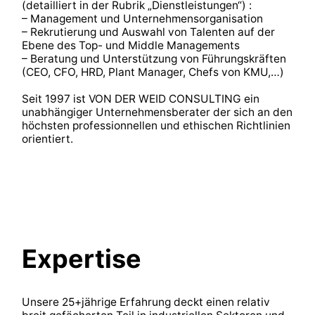
(detailliert in der Rubrik „Dienstleistungen“) :
– Management und Unternehmensorganisation
– Rekrutierung und Auswahl von Talenten auf der
Ebene des Top- und Middle Managements
– Beratung und Unterstützung von Führungskräften
(CEO, CFO, HRD, Plant Manager, Chefs von KMU,…)
Seit 1997 ist VON DER WEID CONSULTING ein
unabhängiger Unternehmensberater der sich an den
höchsten professionnellen und ethischen Richtlinien
orientiert.
Expertise
Unsere 25+jährige Erfahrung deckt einen relativ