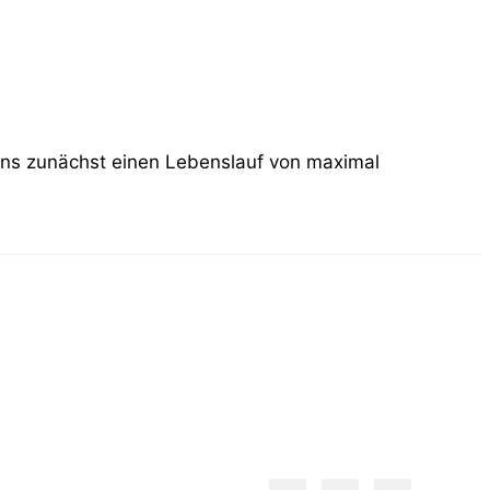
 uns zunächst einen Lebenslauf von maximal