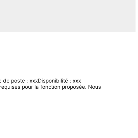
de poste : xxxDisponibilité : xxx
requises pour la fonction proposée. Nous