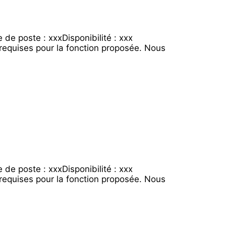
de poste : xxxDisponibilité : xxx
requises pour la fonction proposée. Nous
de poste : xxxDisponibilité : xxx
requises pour la fonction proposée. Nous