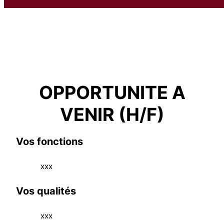
OPPORTUNITE A
VENIR (H/F)
Vos fonctions
xxx
Vos qualités
xxx