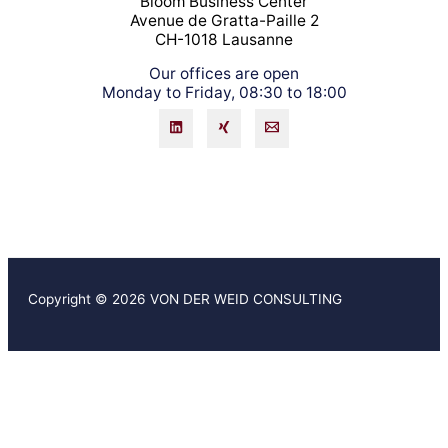
Bloom Business Center
Avenue de Gratta-Paille 2
CH-1018 Lausanne
Our offices are open
Monday to Friday, 08:30 to 18:00
Copyright © 2026 VON DER WEID CONSULTING