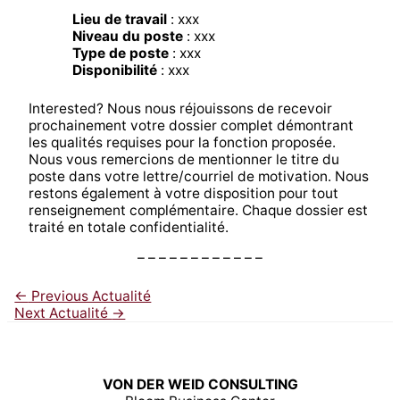
Lieu de travail
: xxx
Niveau du poste
: xxx
Type de poste
: xxx
Disponibilité
: xxx
Interested? Nous nous réjouissons de recevoir
prochainement votre dossier complet démontrant
les qualités requises pour la fonction proposée.
Nous vous remercions de mentionner le titre du
poste dans votre lettre/courriel de motivation. Nous
restons également à votre disposition pour tout
renseignement complémentaire. Chaque dossier est
traité en totale confidentialité.
– – – – – – – – – – – –
←
Previous Actualité
Next Actualité
→
VON DER WEID CONSULTING